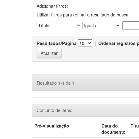
Adicionar filtros:
Utilizar filtros para refinar o resultado de busca.
Resultados/Página
|
Ordenar registros 
Resultado 1-1 de 1.
Conjunto de itens:
Pré-visualização
Data do
Títu
documento