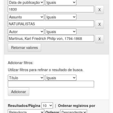
Retornar valores
Adicionar filtros:
Utilizar filtros para refinar o resultado de busca.
Resultados/Página
|
Ordenar registros por
Ordenar