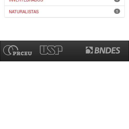
NATURALISTAS
1