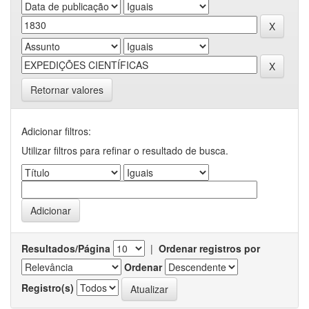
Retornar valores
Adicionar filtros:
Utilizar filtros para refinar o resultado de busca.
Resultados/Página
|
Ordenar registros por
Ordenar
Registro(s)