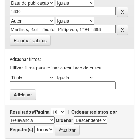
Retornar valores
Adicionar filtros:
Utilizar filtros para refinar o resultado de busca.
Resultados/Página
|
Ordenar registros por
Ordenar
Registro(s)