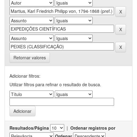
Retornar valores
Adicionar filtros:
Utilizar filtros para refinar o resultado de busca.
Resultados/Página
|
Ordenar registros por
Ordenar