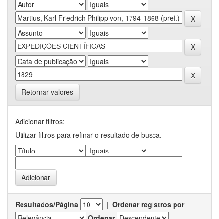
Retornar valores
Adicionar filtros:
Utilizar filtros para refinar o resultado de busca.
Resultados/Página
|
Ordenar registros por
Ordenar