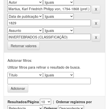
Retornar valores
Adicionar filtros:
Utilizar filtros para refinar o resultado de busca.
Resultados/Página
|
Ordenar registros por
Ordenar