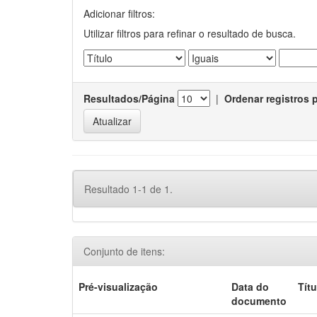
Adicionar filtros:
Utilizar filtros para refinar o resultado de busca.
Resultados/Página
|
Ordenar registros 
Resultado 1-1 de 1.
Conjunto de itens:
Pré-visualização
Data do
Títu
documento