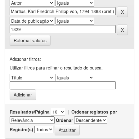
Retornar valores
Adicionar filtros:
Utilizar filtros para refinar o resultado de busca.
Resultados/Página
|
Ordenar registros por
Ordenar
Registro(s)