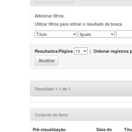
Adicionar filtros:
Utilizar filtros para refinar o resultado de busca.
Resultados/Página
|
Ordenar registros 
Resultado 1-1 de 1.
Conjunto de itens:
Pré-visualização
Data do
Títu