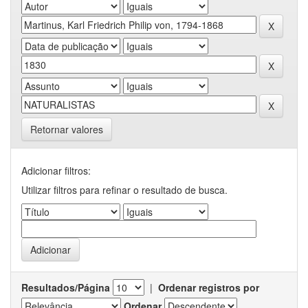
Retornar valores
Adicionar filtros:
Utilizar filtros para refinar o resultado de busca.
Resultados/Página
|
Ordenar registros por
Ordenar