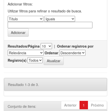
Adicionar filtros:
Utilizar filtros para refinar o resultado de busca.
Resultados/Página
|
Ordenar registros por
Ordenar
Registro(s)
Resultado 1-3 de 3.
Anterior
1
Próximo
Conjunto de itens: