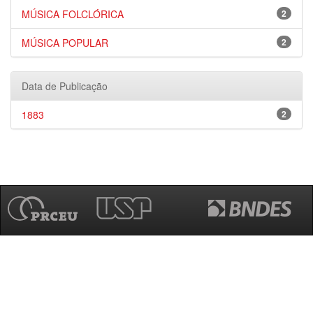
MÚSICA FOLCLÓRICA
2
MÚSICA POPULAR
2
Data de Publicação
1883
2