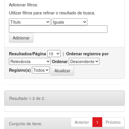
Adicionar filtros:
Utilizar filtros para refinar o resultado de busca.
Resultados/Página
|
Ordenar registros por
Ordenar
Registro(s)
Resultado 1-2 de 2.
Anterior
1
Próximo
Conjunto de itens: