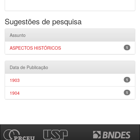
Sugestões de pesquisa
Assunto
ASPECTOS HISTÓRICOS
1
Data de Publicação
1903
1
1904
1