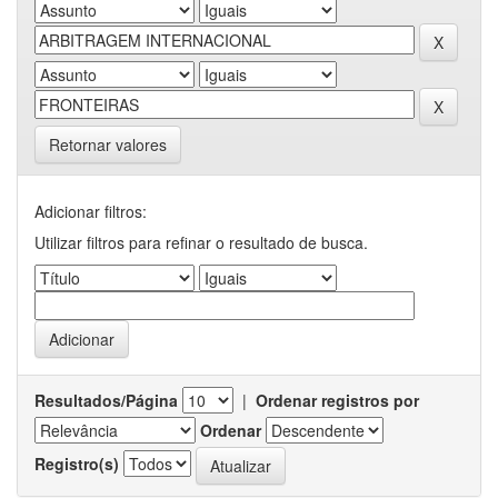
Retornar valores
Adicionar filtros:
Utilizar filtros para refinar o resultado de busca.
Resultados/Página
|
Ordenar registros por
Ordenar
Registro(s)