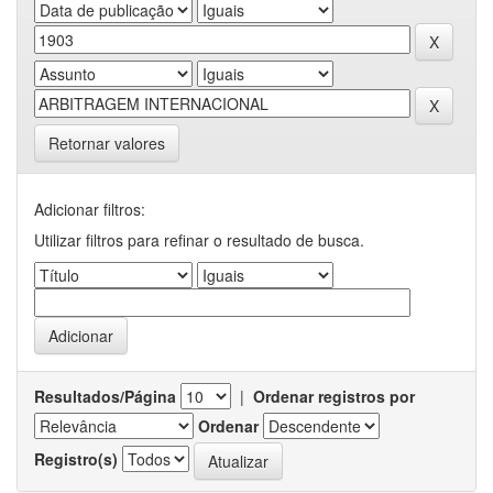
Retornar valores
Adicionar filtros:
Utilizar filtros para refinar o resultado de busca.
Resultados/Página
|
Ordenar registros por
Ordenar
Registro(s)