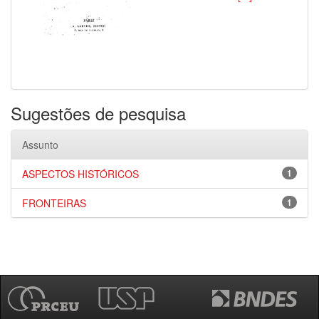
Sugestões de pesquisa
Assunto
ASPECTOS HISTÓRICOS
1
FRONTEIRAS
1