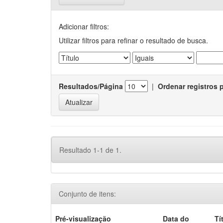
Adicionar filtros:
Utilizar filtros para refinar o resultado de busca.
Resultados/Página
|
Ordenar registros 
Resultado 1-1 de 1.
Conjunto de itens:
Pré-visualização
Data do
Tí