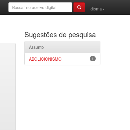
Idioma
Sugestões de pesquisa
Assunto
ABOLICIONISMO
1