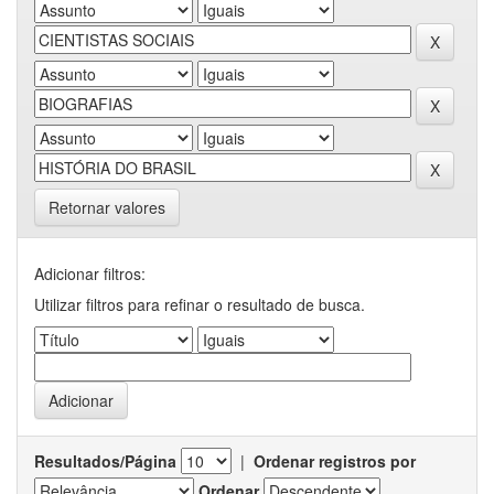
Retornar valores
Adicionar filtros:
Utilizar filtros para refinar o resultado de busca.
Resultados/Página
|
Ordenar registros por
Ordenar