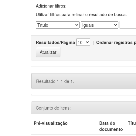
Adicionar filtros:
Utilizar filtros para refinar o resultado de busca.
Resultados/Página
|
Ordenar registros 
Resultado 1-1 de 1.
Conjunto de itens:
Pré-visualização
Data do
Títu
documento