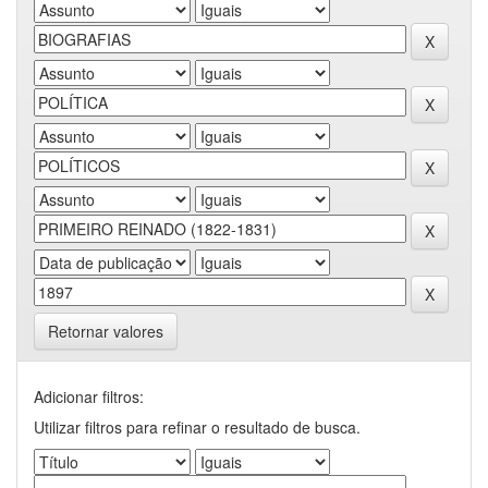
Retornar valores
Adicionar filtros:
Utilizar filtros para refinar o resultado de busca.