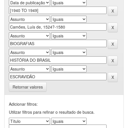
Retornar valores
Adicionar filtros:
Utilizar filtros para refinar o resultado de busca.