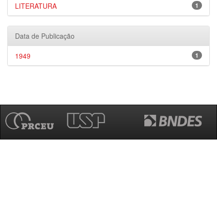
LITERATURA
1
Data de Publicação
1949
1