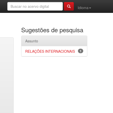
Idioma
Sugestões de pesquisa
Assunto
RELAÇÕES INTERNACIONAIS
1