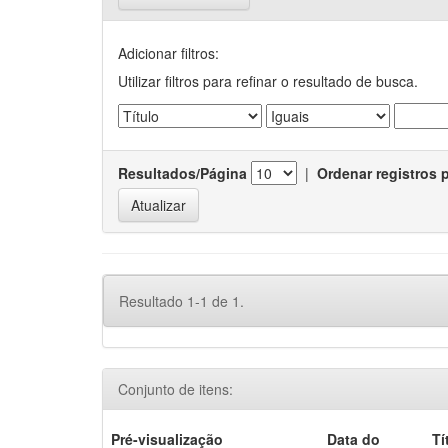
Adicionar filtros:
Utilizar filtros para refinar o resultado de busca.
Resultados/Página
|
Ordenar registros 
Resultado 1-1 de 1.
Conjunto de itens:
Pré-visualização
Data do
Tí