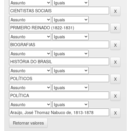
Retornar valores