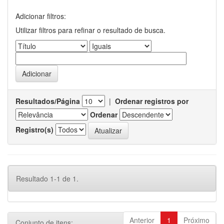
Adicionar filtros:
Utilizar filtros para refinar o resultado de busca.
Resultados/Página
|
Ordenar registros por
Ordenar
Registro(s)
Resultado 1-1 de 1.
Anterior
1
Próximo
Conjunto de itens: