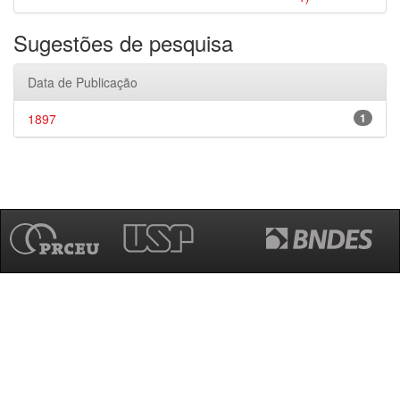
Sugestões de pesquisa
Data de Publicação
1897
1