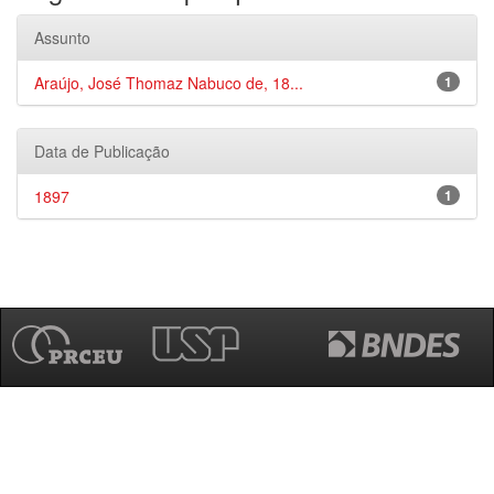
Assunto
Araújo, José Thomaz Nabuco de, 18...
1
Data de Publicação
1897
1