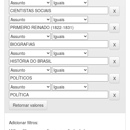
Retornar valores
Adicionar filtros: