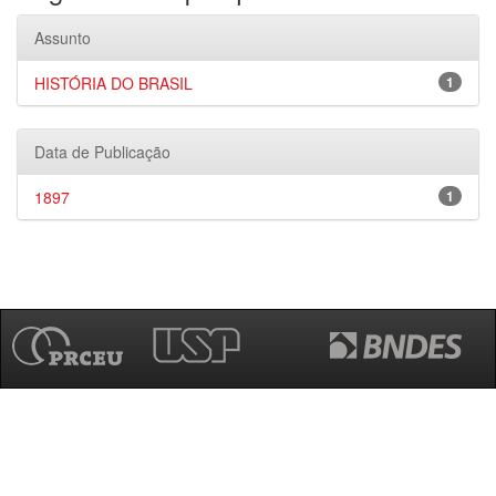
Assunto
HISTÓRIA DO BRASIL
1
Data de Publicação
1897
1