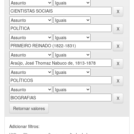
Retornar valores
Adicionar filtros: