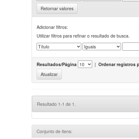
Retornar valores
Adicionar filtros:
Utilizar filtros para refinar o resultado de busca.
Resultados/Página
|
Ordenar registros 
Resultado 1-1 de 1.
Conjunto de itens: