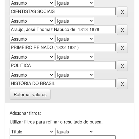
Retornar valores
Adicionar filtros:
Utilizar filtros para refinar o resultado de busca.