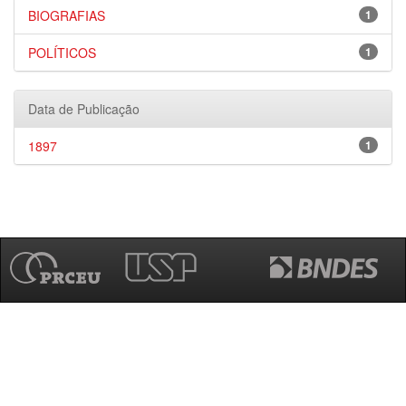
BIOGRAFIAS
1
POLÍTICOS
1
Data de Publicação
1897
1