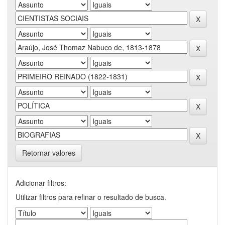
Retornar valores
Adicionar filtros:
Utilizar filtros para refinar o resultado de busca.