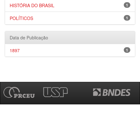
HISTÓRIA DO BRASIL
1
POLÍTICOS
1
Data de Publicação
1897
1