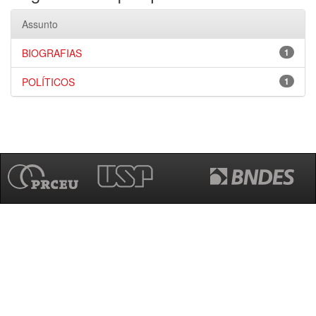
Assunto
BIOGRAFIAS
1
POLÍTICOS
1