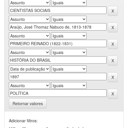
Retornar valores
Adicionar filtros: