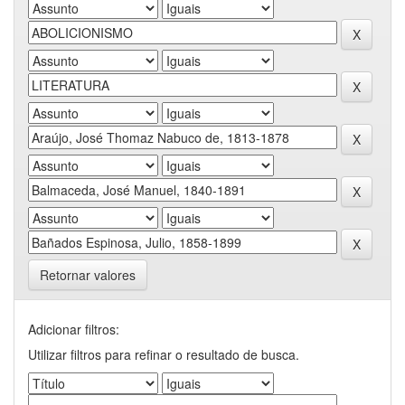
Retornar valores
Adicionar filtros:
Utilizar filtros para refinar o resultado de busca.