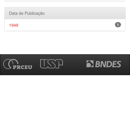
Data de Publicação
1949
1