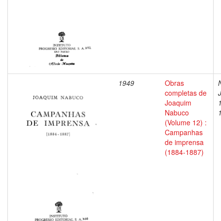
1949
Obras
completas de
Joaquim
Nabuco
(Volume 12) :
Campanhas
de imprensa
(1884-1887)