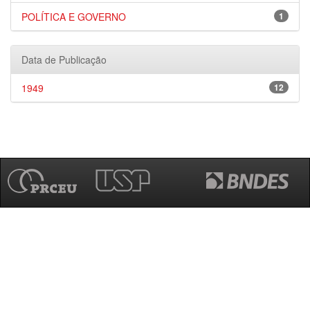
POLÍTICA E GOVERNO
1
Data de Publicação
1949
12