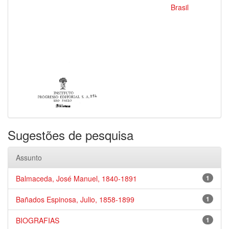
Brasil
Sugestões de pesquisa
Assunto
Balmaceda, José Manuel, 1840-1891
1
Bañados Espinosa, Julio, 1858-1899
1
BIOGRAFIAS
1