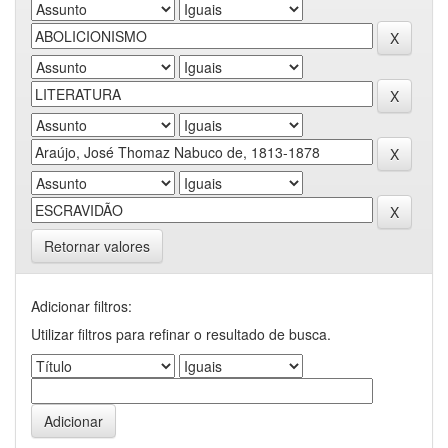
Retornar valores
Adicionar filtros:
Utilizar filtros para refinar o resultado de busca.