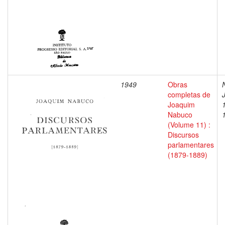
1949
Obras
completas de
Joaquim
Nabuco
(Volume 11) :
Discursos
parlamentares
(1879-1889)