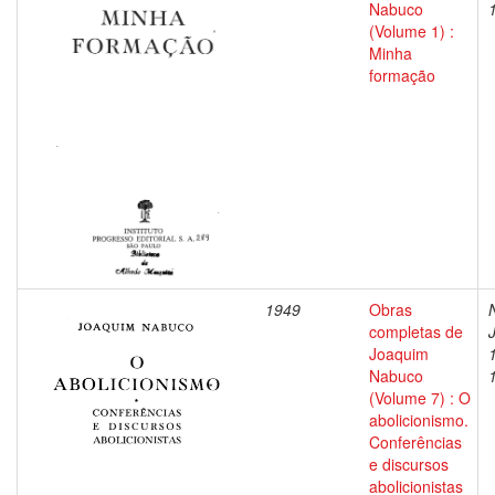
Nabuco
(Volume 1) :
Minha
formação
1949
Obras
completas de
Joaquim
Nabuco
(Volume 7) : O
abolicionismo.
Conferências
e discursos
abolicionistas