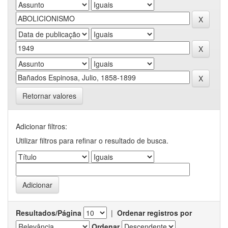
Retornar valores
Adicionar filtros:
Utilizar filtros para refinar o resultado de busca.
Resultados/Página
|
Ordenar registros por
Ordenar