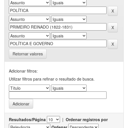
Retornar valores
Adicionar filtros:
Utilizar filtros para refinar o resultado de busca.
Resultados/Página
|
Ordenar registros por
Ordenar