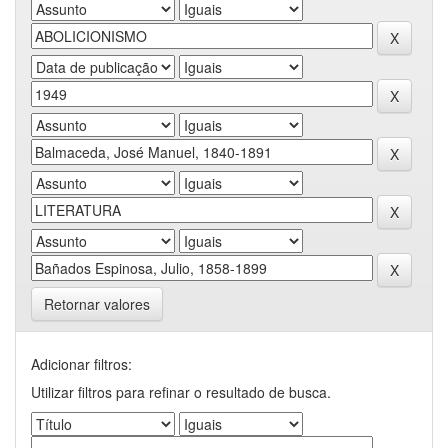
Retornar valores
Adicionar filtros:
Utilizar filtros para refinar o resultado de busca.