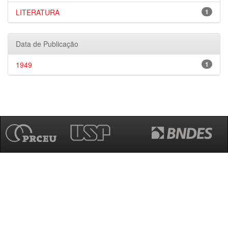
LITERATURA
1
Data de Publicação
1949
1