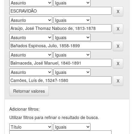
Retornar valores
Adicionar filtros:
Utilizar filtros para refinar o resultado de busca.