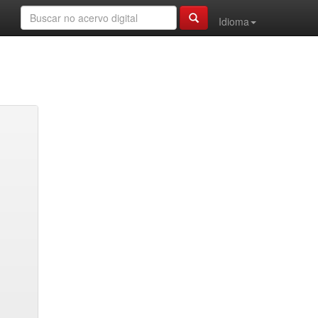
Idioma