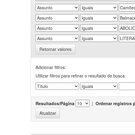
Retornar valores
Adicionar filtros:
Utilizar filtros para refinar o resultado de busca.
Resultados/Página
|
Ordenar registros 