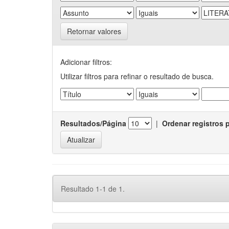
Retornar valores
Adicionar filtros:
Utilizar filtros para refinar o resultado de busca.
Resultados/Página
|
Ordenar registros 
Resultado 1-1 de 1.