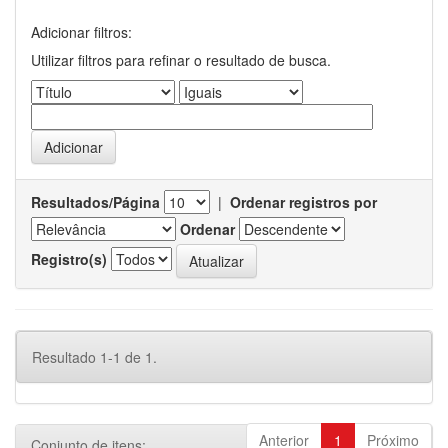
Adicionar filtros:
Utilizar filtros para refinar o resultado de busca.
Resultados/Página
|
Ordenar registros por
Ordenar
Registro(s)
Resultado 1-1 de 1.
Anterior
1
Próximo
Conjunto de itens: