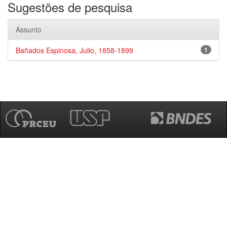
Sugestões de pesquisa
Assunto
Bañados Espinosa, Julio, 1858-1899
1