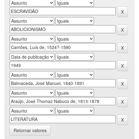
Retornar valores