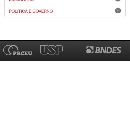
POLÍTICA E GOVERNO
1