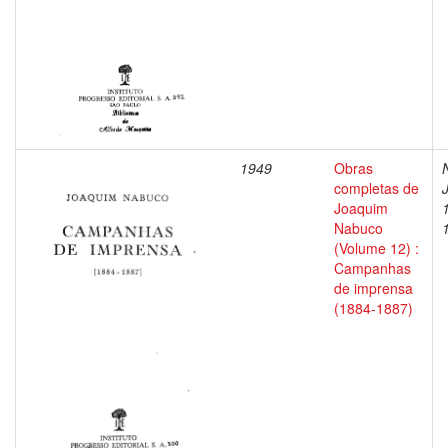
1949
Obras
completas de
Joaquim
Nabuco
(Volume 12) :
Campanhas
de imprensa
(1884-1887)