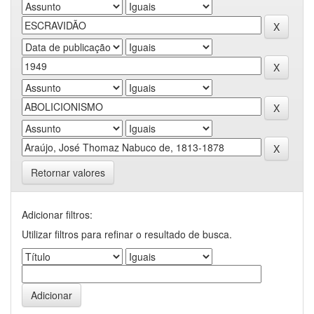
Retornar valores
Adicionar filtros:
Utilizar filtros para refinar o resultado de busca.