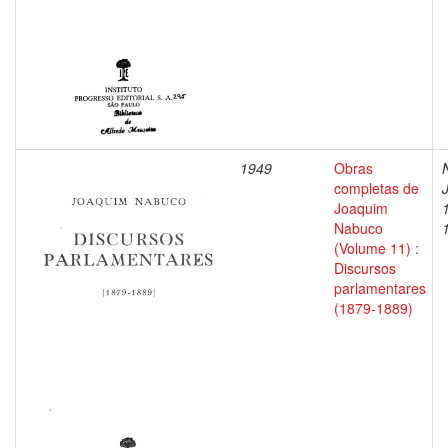
1949
Obras
completas de
Joaquim
Nabuco
(Volume 11) :
Discursos
parlamentares
(1879-1889)