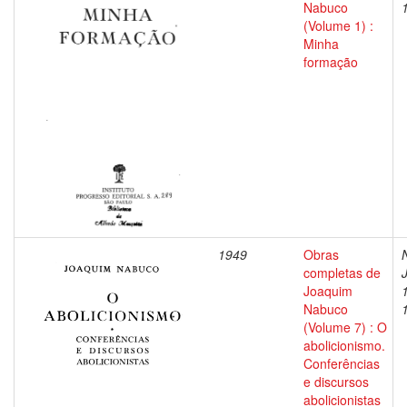
Nabuco
(Volume 1) :
Minha
formação
1949
Obras
completas de
Joaquim
Nabuco
(Volume 7) : O
abolicionismo.
Conferências
e discursos
abolicionistas