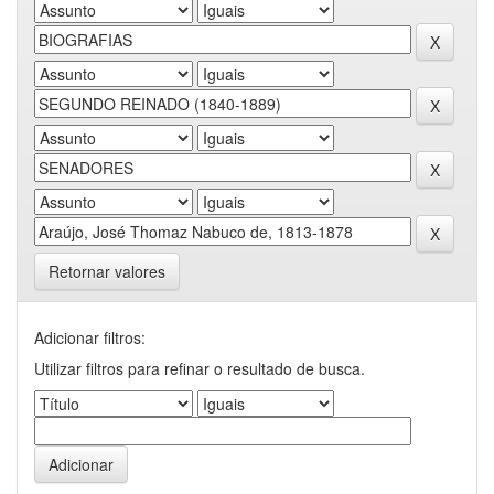
Retornar valores
Adicionar filtros:
Utilizar filtros para refinar o resultado de busca.