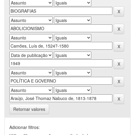
Retornar valores
Adicionar filtros: