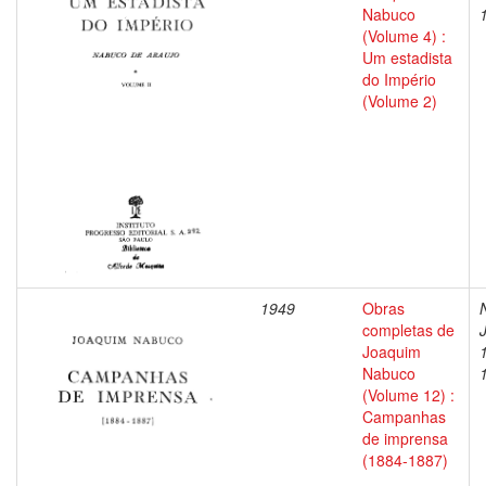
Nabuco
(Volume 4) :
Um estadista
do Império
(Volume 2)
1949
Obras
completas de
Joaquim
Nabuco
(Volume 12) :
Campanhas
de imprensa
(1884-1887)