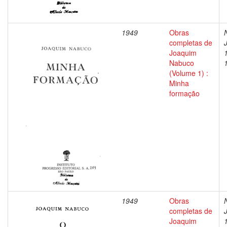
1949
Obras
completas de
Joaquim
Nabuco
(Volume 1) :
Minha
formação
1949
Obras
completas de
Joaquim