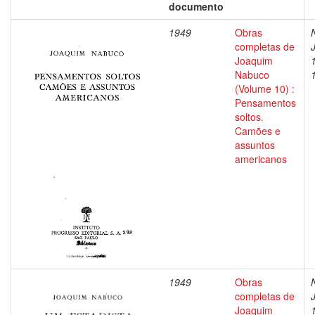
documento
1949
Obras
completas de
Joaquim
Nabuco
(Volume 10) :
Pensamentos
soltos.
Camões e
assuntos
americanos
1949
Obras
completas de
Joaquim