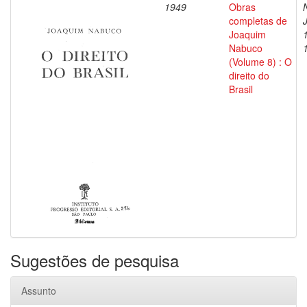
1949
Obras
completas de
Joaquim
Nabuco
(Volume 8) : O
direito do
Brasil
Sugestões de pesquisa
Assunto