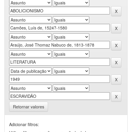
Retornar valores
Adicionar filtros: