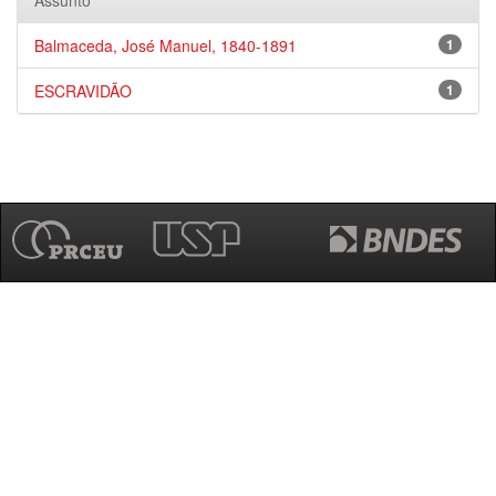
Assunto
Balmaceda, José Manuel, 1840-1891
1
ESCRAVIDÃO
1