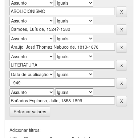
Retornar valores
Adicionar filtros: