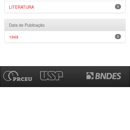
LITERATURA
1
Data de Publicação
1949
1