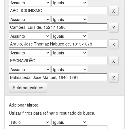
Retornar valores
Adicionar filtros:
Utilizar filtros para refinar o resultado de busca.