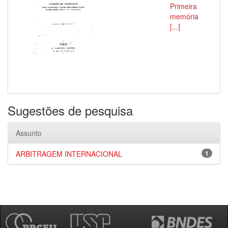
Primeira
memória
[...]
Sugestões de pesquisa
Assunto
ARBITRAGEM INTERNACIONAL
1