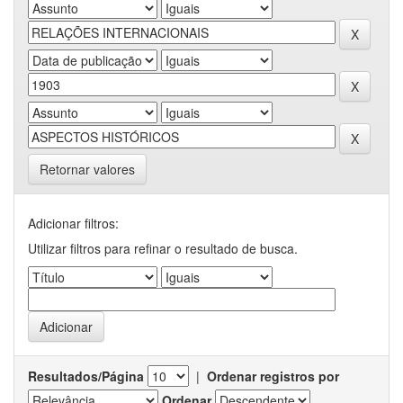
Retornar valores
Adicionar filtros:
Utilizar filtros para refinar o resultado de busca.
Resultados/Página
|
Ordenar registros por
Ordenar