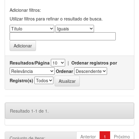
Adicionar filtros:
Utilizar filtros para refinar o resultado de busca.
Resultados/Página
|
Ordenar registros por
Ordenar
Registro(s)
Resultado 1-1 de 1.
Anterior
1
Próximo
Conjunto de itens: