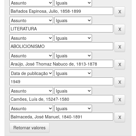
Retornar valores