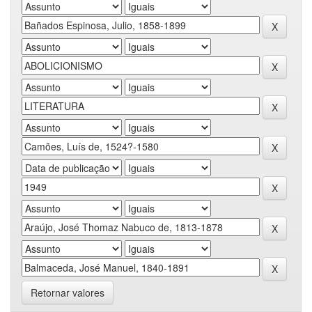
Retornar valores