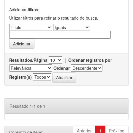
Adicionar filtros:
Utilizar filtros para refinar o resultado de busca.
Resultados/Página
|
Ordenar registros por
Ordenar
Registro(s)
Resultado 1-1 de 1.
Anterior
1
Próximo
Conjunto de itens: