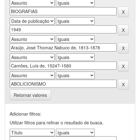
Retornar valores
Adicionar filtros:
Utilizar filtros para refinar o resultado de busca.