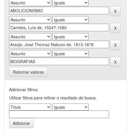
Retornar valores
Adicionar filtros:
Utilizar filtros para refinar o resultado de busca.