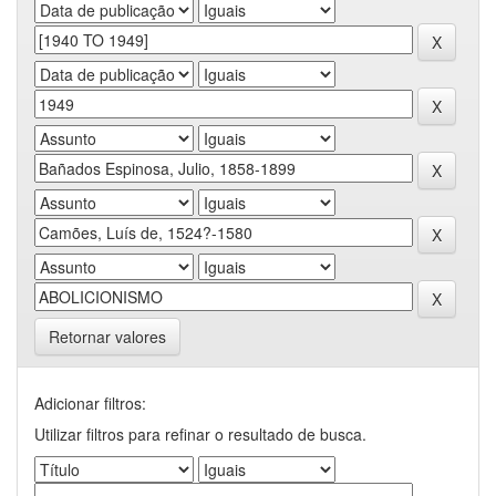
Retornar valores
Adicionar filtros:
Utilizar filtros para refinar o resultado de busca.