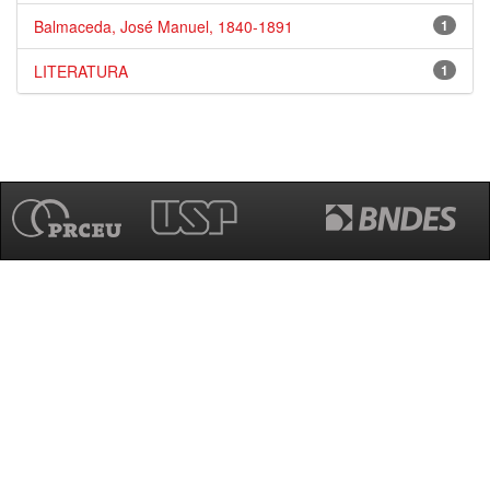
Balmaceda, José Manuel, 1840-1891
1
LITERATURA
1