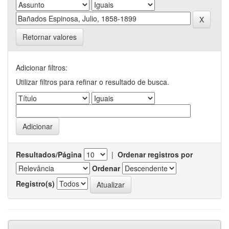
Retornar valores
Adicionar filtros:
Utilizar filtros para refinar o resultado de busca.
Resultados/Página
|
Ordenar registros por
Ordenar
Registro(s)